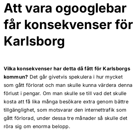
Att vara ogooglebar
får konsekvenser för
Karlsborg
Vilka konsekvenser har detta då fått för Karlsborgs
kommun?
Det går givetvis spekulera i hur mycket
som gått förlorat och man skulle kunna värdera denna
förlust i pengar. Om man skulle se till vad det skulle
kosta att få lika många besökare extra genom bättre
tillgänglighet, som motsvarar den internettrafik som
gått förlorad, under dessa tre månader så skulle det
röra sig om enorma belopp.