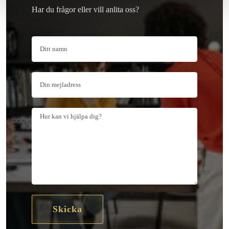
Har du frågor eller vill anlita oss?