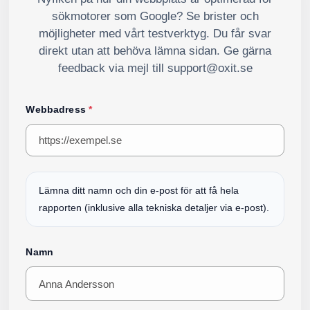
sökmotorer som Google? Se brister och
möjligheter med vårt testverktyg. Du får svar
direkt utan att behöva lämna sidan. Ge gärna
feedback via mejl till support@oxit.se
Webbadress
*
Lämna ditt namn och din e-post för att få hela
rapporten (inklusive alla tekniska detaljer via e-post).
Namn