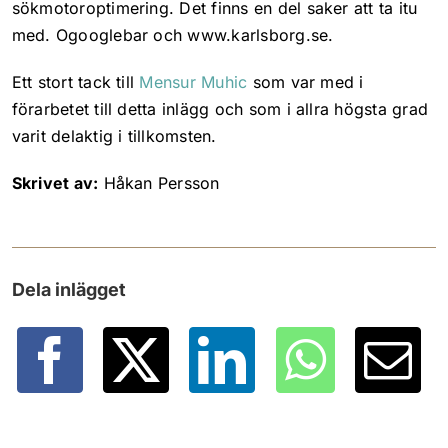
sökmotoroptimering. Det finns en del saker att ta itu
med. Ogooglebar och www.karlsborg.se.
Ett stort tack till
Mensur Muhic
som var med i
förarbetet till detta inlägg och som i allra högsta grad
varit delaktig i tillkomsten.
Skrivet av:
Håkan Persson
Dela inlägget