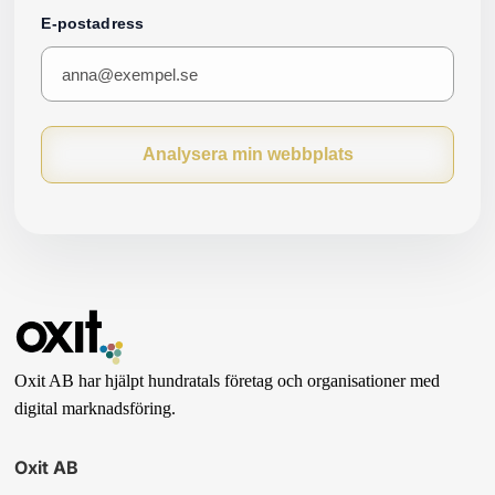
E-postadress
Analysera min webbplats
Oxit AB har hjälpt hundratals företag och organisationer med
digital marknadsföring.
Oxit AB