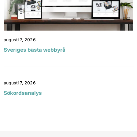
augusti 7, 2026
Sveriges bästa webbyrå
augusti 7, 2026
Sökordsanalys