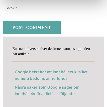
En snabb översikt över de ämnen som tas upp i den
här artikeln.
Google bekräftar att innehållets kvalitet
numera bedöms annorlunda
Några saker som Google säger om
innehållets ”kvalitet” är följande: