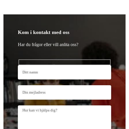
Kom i kontakt med oss
Har du frågor eller vill anlita oss?