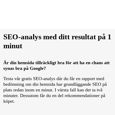
SEO-analys med ditt resultat på 1
minut
Är din hemsida tillräckligt bra för att ha en chans att
synas bra på Google?
Testa vår gratis SEO-analys där du får en rapport med
bedömning om din hemsida har grundläggande SEO på
plats redan inom en minut. I värsta fall kan det ta två
minuter. Dessutom får du en del rekommendationer på
köpet.