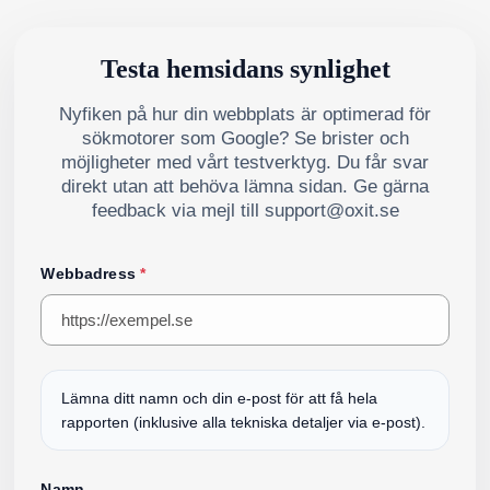
Testa hemsidans synlighet
Nyfiken på hur din webbplats är optimerad för
sökmotorer som Google? Se brister och
möjligheter med vårt testverktyg. Du får svar
direkt utan att behöva lämna sidan. Ge gärna
feedback via mejl till support@oxit.se
Webbadress
*
Lämna ditt namn och din e-post för att få hela
rapporten (inklusive alla tekniska detaljer via e-post).
Namn