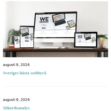
augusti 9, 2026
Sveriges bästa webbyrå
augusti 9, 2026
Sökordsanalys