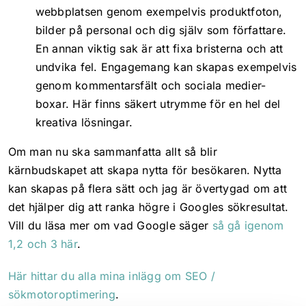
webbplatsen genom exempelvis produktfoton,
bilder på personal och dig själv som författare.
En annan viktig sak är att fixa bristerna och att
undvika fel. Engagemang kan skapas exempelvis
genom kommentarsfält och sociala medier-
boxar. Här finns säkert utrymme för en hel del
kreativa lösningar.
Om man nu ska sammanfatta allt så blir
kärnbudskapet att skapa nytta för besökaren. Nytta
kan skapas på flera sätt och jag är övertygad om att
det hjälper dig att ranka högre i Googles sökresultat.
Vill du läsa mer om vad Google säger
så gå igenom
1,2 och 3 här
.
Här hittar du alla mina inlägg om SEO /
sökmotoroptimering
.