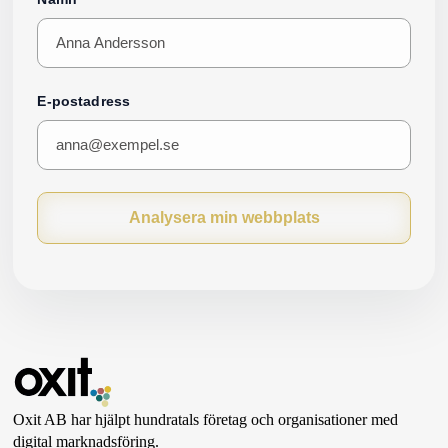
E-postadress
Analysera min webbplats
Oxit AB har hjälpt hundratals företag och organisationer med
digital marknadsföring.