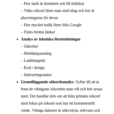
– Hur stark är domänen sett till inlänkar
– Vilka sökord finns man med idag och hur är
placeringarna för dessa
– Hur mycket trafik finns från Google
– Finns brutna länkar
Analys av tekniska förutsättningar
– Säkerhet
– Mobilanpassning
– Laddningstid
– Kod / design
– Indexeringsstatus
Grundläggande sökordsanalys
. Syftar till att ta
fram de viktigaste sökorden man vill och bör synas
med. Det handlar dels om att hitta primära sökord
med fokus på sökord som har ett kommersiellt
värde. Viktiga faktorer är sökvolym, relevans och