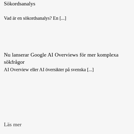
Sökordsanalys
Vad är en sökordsanalys? En [...]
Nu lanserar Google AI Overviews för mer komplexa
sökfrågor
AI Overview eller AI översikter på svenska [...]
Läs mer