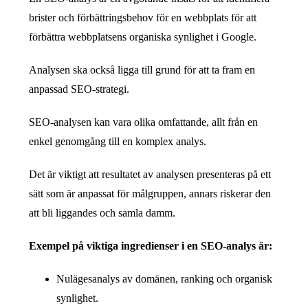
brister och förbättringsbehov för en webbplats för att
förbättra webbplatsens organiska synlighet i Google.
Analysen ska också ligga till grund för att ta fram en
anpassad SEO-strategi.
SEO-analysen kan vara olika omfattande, allt från en
enkel genomgång till en komplex analys.
Det är viktigt att resultatet av analysen presenteras på ett
sätt som är anpassat för målgruppen, annars riskerar den
att bli liggandes och samla damm.
Exempel på viktiga ingredienser i en SEO-analys är:
Nulägesanalys av domänen, ranking och organisk
synlighet.