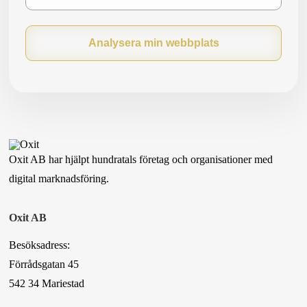
Analysera min webbplats
Oxit AB har hjälpt hundratals företag och organisationer med
digital marknadsföring.
Oxit AB
Besöksadress:
Förrådsgatan 45
542 34 Mariestad