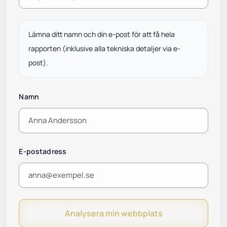
Lämna ditt namn och din e-post för att få hela
rapporten (inklusive alla tekniska detaljer via e-
post).
Namn
E-postadress
Analysera min webbplats