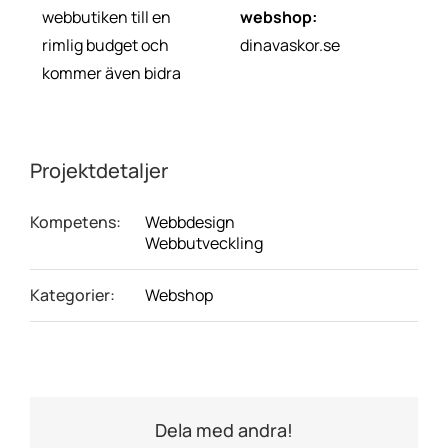
webbutiken till en
webshop:
rimlig budget och
dinavaskor.se
kommer även bidra
Projektdetaljer
Kompetens:
Webbdesign
Webbutveckling
Kategorier:
Webshop
Dela med andra!