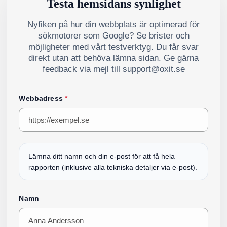
Testa hemsidans synlighet
Nyfiken på hur din webbplats är optimerad för
sökmotorer som Google? Se brister och
möjligheter med vårt testverktyg. Du får svar
direkt utan att behöva lämna sidan. Ge gärna
feedback via mejl till support@oxit.se
Webbadress
*
Lämna ditt namn och din e-post för att få hela
rapporten (inklusive alla tekniska detaljer via e-post).
Namn