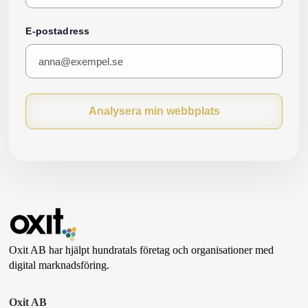
E-postadress
Analysera min webbplats
Oxit AB har hjälpt hundratals företag och organisationer med
digital marknadsföring.
Oxit AB