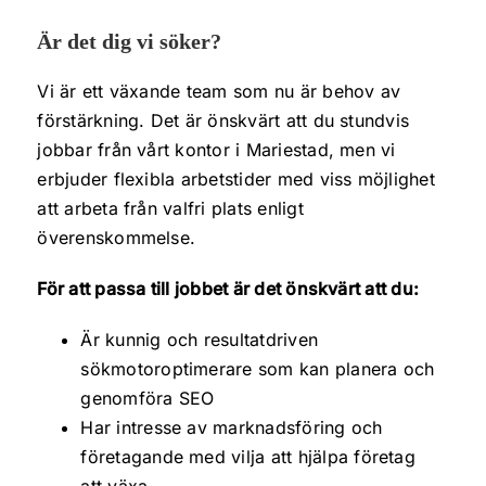
Är det dig vi söker?
Vi är ett växande team som nu är behov av
förstärkning. Det är önskvärt att du stundvis
jobbar från vårt kontor i Mariestad, men vi
erbjuder flexibla arbetstider med viss möjlighet
att arbeta från valfri plats enligt
överenskommelse.
För att passa till jobbet är det önskvärt att du:
Är kunnig och resultatdriven
sökmotoroptimerare som kan planera och
genomföra SEO
Har intresse av marknadsföring och
företagande med vilja att hjälpa företag