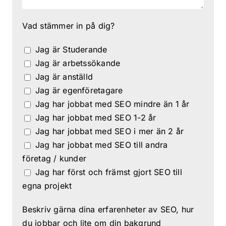
Vad stämmer in på dig?
Jag är Studerande
Jag är arbetssökande
Jag är anställd
Jag är egenföretagare
Jag har jobbat med SEO mindre än 1 år
Jag har jobbat med SEO 1-2 år
Jag har jobbat med SEO i mer än 2 år
Jag har jobbat med SEO till andra
företag / kunder
Jag har först och främst gjort SEO till
egna projekt
Beskriv gärna dina erfarenheter av SEO, hur
du jobbar och lite om din bakgrund