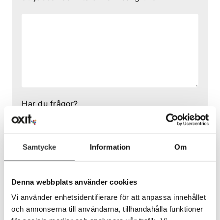
Har du frågor?
Samtycke
Information
Om
Denna webbplats använder cookies
Vi använder enhetsidentifierare för att anpassa innehållet
och annonserna till användarna, tillhandahålla funktioner
Hur vill du bli kontaktad?