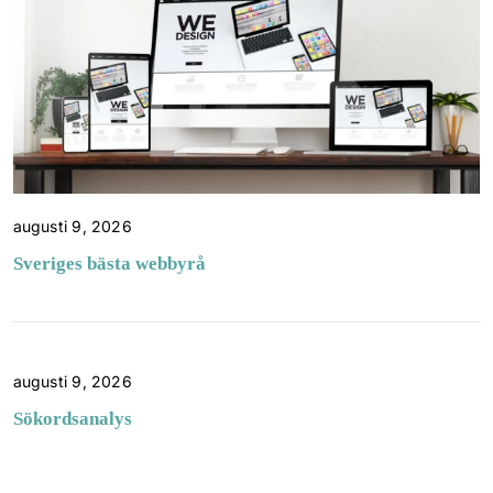
augusti 9, 2026
Sveriges bästa webbyrå
augusti 9, 2026
Sökordsanalys