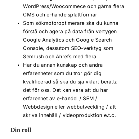
WordPress/Woocommece och gärna flera
CMS och e-handelsplattformar
Som sökmotoroptimerare ska du kunna
förstå och agera på data från vertygen
Google Analytics och Google Search
Console, dessutom SEO-verktyg som
Semrush och Ahrefs med flera
Har du annan kunskap och andra
erfarenheter som du tror gör dig
kvalificerad så ska du självklart berätta
det för oss. Det kan vara att du har
erfarenhet av e-handel / SEM /
Webbdesign eller webbutveckling / att
skriva innehåll / videoproduktion e.t.c.
Din roll