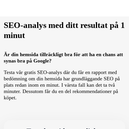
SEO-analys med ditt resultat på 1
minut
Är din hemsida tillräckligt bra för att ha en chans att
synas bra på Google?
Testa vår gratis SEO-analys där du får en rapport med
bedömning om din hemsida har grundläggande SEO på
plats redan inom en minut. I värsta fall kan det ta två
minuter. Dessutom får du en del rekommendationer på
köpet.