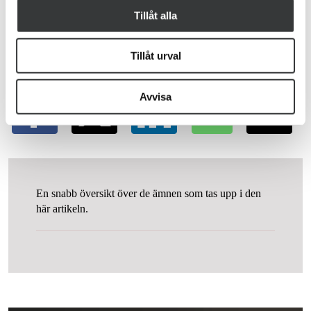
Tillåt alla
Tillåt urval
Dela inlägget
Avvisa
En snabb översikt över de ämnen som tas upp i den
här artikeln.