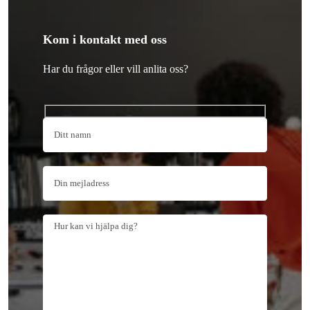
Kom i kontakt med oss
Har du frågor eller vill anlita oss?