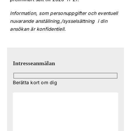
Information, som personuppgifter och eventuell
nuvarande anställning,/sysselsättning i din
ansökan är konfidentiell.
Intresseanmälan
Berätta kort om dig