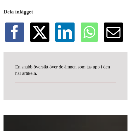
Dela inlägget
En snabb översikt över de ämnen som tas upp i den
här artikeln.