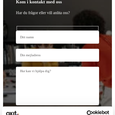
Kom i kontakt med oss
Har du frågor eller vill anlita oss?