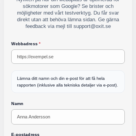
sökmotorer som Google? Se brister och
möjligheter med vårt testverktyg. Du får svar
direkt utan att behöva lämna sidan. Ge gärna
feedback via mejl till support@oxit.se
Webbadress
*
Lämna ditt namn och din e-post för att få hela
rapporten (inklusive alla tekniska detaljer via e-post).
Namn
E-postadress