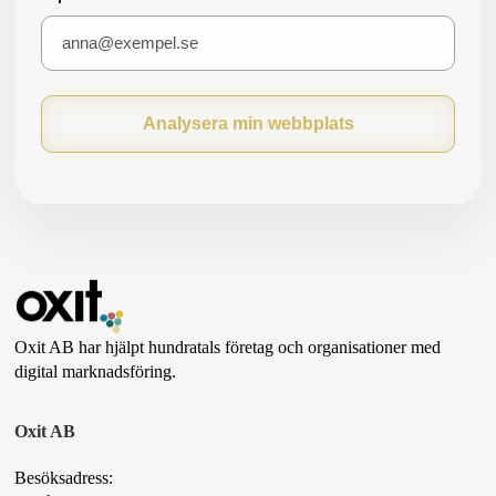
Analysera min webbplats
Oxit AB har hjälpt hundratals företag och organisationer med
digital marknadsföring.
Oxit AB
Besöksadress: