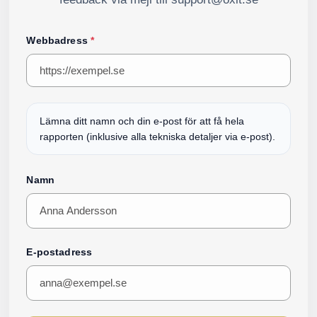
Webbadress
*
Lämna ditt namn och din e-post för att få hela
rapporten (inklusive alla tekniska detaljer via e-post).
Namn
E-postadress