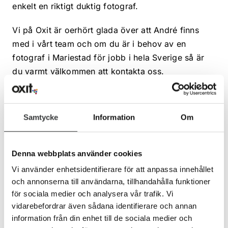
enkelt en riktigt duktig fotograf.
Vi på Oxit är oerhört glada över att André finns
med i vårt team och om du är i behov av en
fotograf i Mariestad för jobb i hela Sverige så är
du varmt välkommen att kontakta oss.
Samtycke
Information
Om
Dela inlägget
Denna webbplats använder cookies
Vi använder enhetsidentifierare för att anpassa innehållet
och annonserna till användarna, tillhandahålla funktioner
för sociala medier och analysera vår trafik. Vi
vidarebefordrar även sådana identifierare och annan
information från din enhet till de sociala medier och