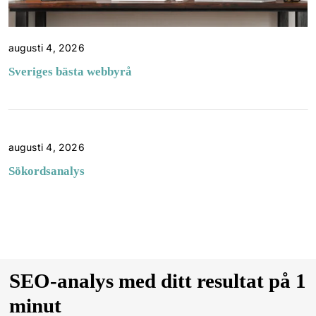
augusti 4, 2026
Sveriges bästa webbyrå
augusti 4, 2026
Sökordsanalys
SEO-analys med ditt resultat på 1
minut