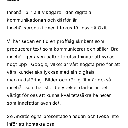
Innehåll blir allt viktigare i den digitala
kommunikationen och därför är
innehållsproduktionen i fokus för oss på Oxit.
Vi har sedan en tid en proffsig skribent som
producerar text som kommunicerar och säljer. Bra
innehåll ger även bättre förutsättningar att synas
högt upp i Google, vilket är vårt högsta prio för att
våra kunder ska lyckas med sin digitala
marknadsföring. Bilder och rörlig film är också
innehåll som har stor betydelse, därför är det
viktigt för oss att kunna kvalitetssäkra helheten
som innefattar även det.
Se Andrés egna presentation nedan och tveka inte
inför att kontakta oss.