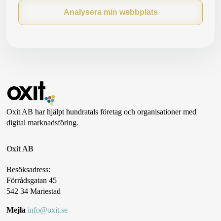
Analysera min webbplats
Oxit AB har hjälpt hundratals företag och organisationer med
digital marknadsföring.
Oxit AB
Besöksadress:
Förrådsgatan 45
542 34 Mariestad
Mejla
info@oxit.se