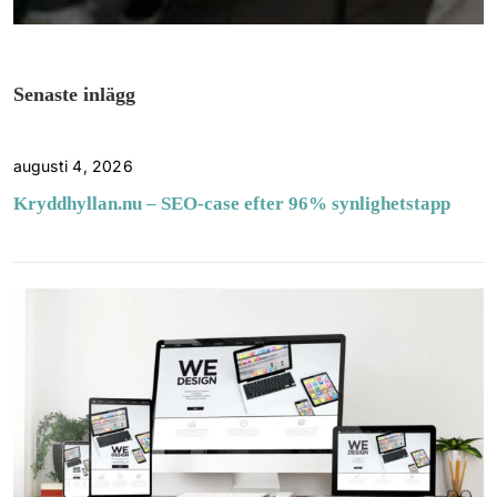
Senaste inlägg
augusti 4, 2026
Kryddhyllan.nu – SEO-case efter 96% synlighetstapp