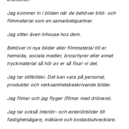
Jag kommer in i bilden när de behöver bild- och
filmmaterial som en samarbetspartner.
Jag sitter även inhouse hos dem.
Behöver ni nya bilder eller filmmaterial till er
hemsida, sociala medier, broschyrer eller annat
tryckmaterial så hör av er så fixar vi det.
Jag tar stillbilder. Det kan vara på personal,
produkter och verksamhetsbeskrivande bilder.
Jag filmar och jag flyger (filmar med drönare).
Jag tar också interiör- och exteriörbilder till
fastighetsägare, mäklare och bostadsutvecklare.