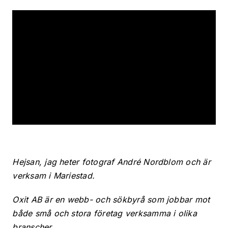
Hejsan, jag heter fotograf André Nordblom och är
verksam i Mariestad.
Oxit AB är en webb- och sökbyrå som jobbar mot
både små och stora företag verksamma i olika
branscher.