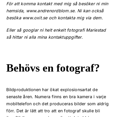
För att komma kontakt med mig så besöker ni min
hemsida, www.andrenordblom.se. Ni kan också
besöka www.oxit.se och kontakta mig via dem.
Eller så googlar ni helt enkelt fotografi Mariestad
så hittar ni alla mina kontaktuppgifter.
Behövs en fotograf?
Bildproduktionen har ökat explosionsartat de
senaste åren. Numera finns en bra kamera i varje
mobiltelefon och det produceras bilder som aldrig
förr. Det är lätt att tro att en fotograf skulle bli