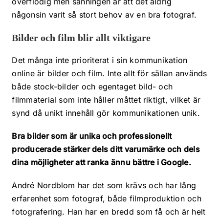
överflödig men sanningen är att det aldrig
någonsin varit så stort behov av en bra fotograf.
Bilder och film blir allt viktigare
Det många inte prioriterat i sin kommunikation
online är bilder och film. Inte allt för sällan används
både stock-bilder och egentaget bild- och
filmmaterial som inte håller måttet riktigt, vilket är
synd då unikt innehåll gör kommunikationen unik.
Bra bilder som är unika och professionellt
producerade stärker dels ditt varumärke och dels
dina möjligheter att ranka ännu bättre i Google.
André Nordblom har det som krävs och har lång
erfarenhet som fotograf, både filmproduktion och
fotografering. Han har en bredd som få och är helt