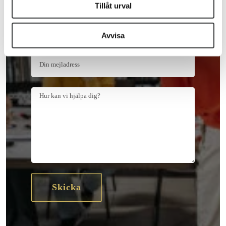
Tillåt urval
Avvisa