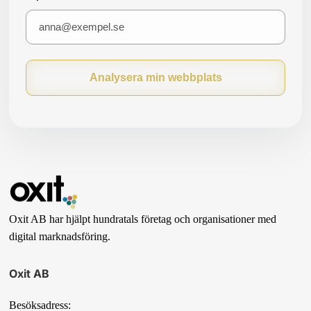
Analysera min webbplats
Oxit AB har hjälpt hundratals företag och organisationer med
digital marknadsföring.
Oxit AB
Besöksadress: