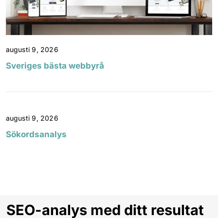
augusti 9, 2026
Sveriges bästa webbyrå
augusti 9, 2026
Sökordsanalys
SEO-analys med ditt resultat