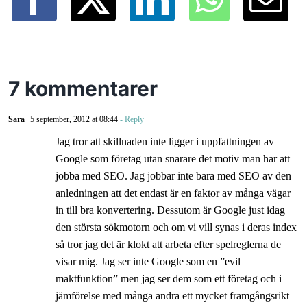
7 kommentarer
Sara
5 september, 2012 at 08:44
- Reply
Jag tror att skillnaden inte ligger i uppfattningen av
Google som företag utan snarare det motiv man har att
jobba med SEO. Jag jobbar inte bara med SEO av den
anledningen att det endast är en faktor av många vägar
in till bra konvertering. Dessutom är Google just idag
den största sökmotorn och om vi vill synas i deras index
så tror jag det är klokt att arbeta efter spelreglerna de
visar mig. Jag ser inte Google som en ”evil
maktfunktion” men jag ser dem som ett företag och i
jämförelse med många andra ett mycket framgångsrikt