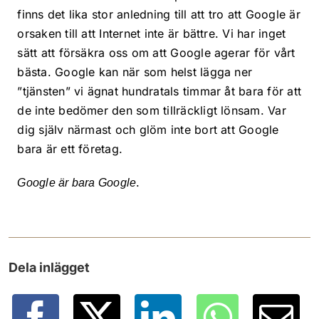
finns det lika stor anledning till att tro att Google är
orsaken till att Internet inte är bättre. Vi har inget
sätt att försäkra oss om att Google agerar för vårt
bästa. Google kan när som helst lägga ner
”tjänsten” vi ägnat hundratals timmar åt bara för att
de inte bedömer den som tillräckligt lönsam. Var
dig själv närmast och glöm inte bort att Google
bara är ett företag.
.
Google är bara Google
Dela inlägget