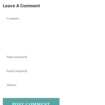
Leave A Comment
Comment