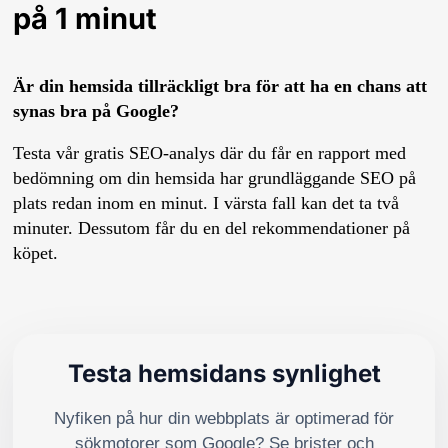
på 1 minut
Är din hemsida tillräckligt bra för att ha en chans att
synas bra på Google?
Testa vår gratis SEO-analys där du får en rapport med
bedömning om din hemsida har grundläggande SEO på
plats redan inom en minut. I värsta fall kan det ta två
minuter. Dessutom får du en del rekommendationer på
köpet.
Testa hemsidans synlighet
Nyfiken på hur din webbplats är optimerad för
sökmotorer som Google? Se brister och