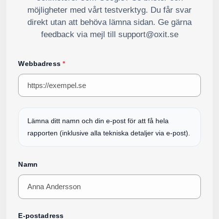
möjligheter med vårt testverktyg. Du får svar
direkt utan att behöva lämna sidan. Ge gärna
feedback via mejl till support@oxit.se
Webbadress
*
Lämna ditt namn och din e-post för att få hela
rapporten (inklusive alla tekniska detaljer via e-post).
Namn
E-postadress