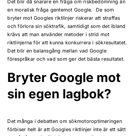
Det blir då snarare en fråga om riskbedömning än
en moralisk fråga gentemot Google. De som
bryter mot Googles riktlinjer riskerar att straffas
och förlora sin söktrafik, samtidigt som det ibland
krävs att man använder metoder i strid mot
riktlinjerna för att kunna konkurrera i sökresultatet.
Det blir en balansgång mellan vad Google
förespråkar och vad som ger det bästa resultatet.
Bryter Google mot
sin egen lagbok?
Det många i debatten om sökmotoroptimeringen
förbiser helt är att Googles riktlinjer inte är ett sätt