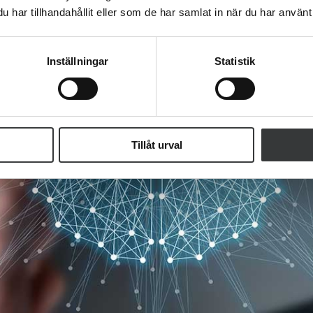
har tillhandahållit eller som de har samlat in när du har använt 
Inställningar
Statistik
Tillåt urval