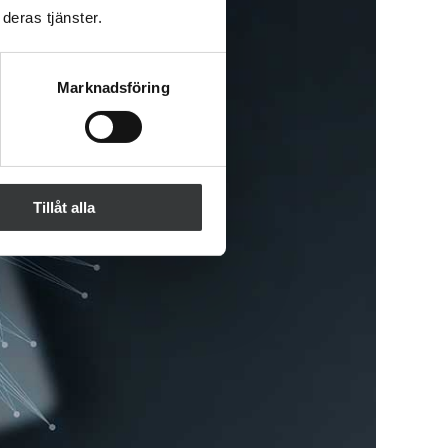
deras tjänster.
Marknadsföring
Tillåt alla