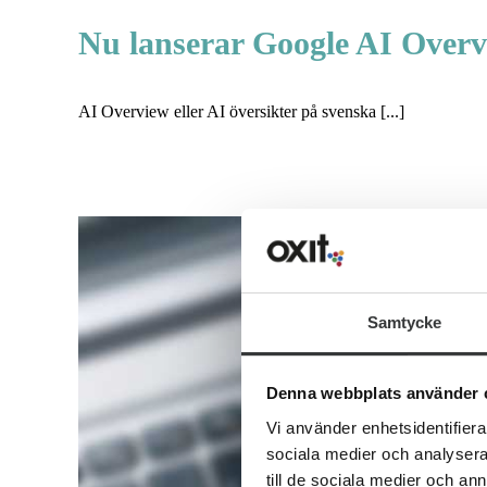
Nu lanserar Google AI Overv
AI Overview eller AI översikter på svenska [...]
Samtycke
Denna webbplats använder 
Vi använder enhetsidentifierar
sociala medier och analysera 
till de sociala medier och a