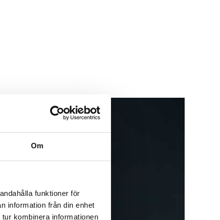
Om
andahålla funktioner för
n information från din enhet
 tur kombinera informationen