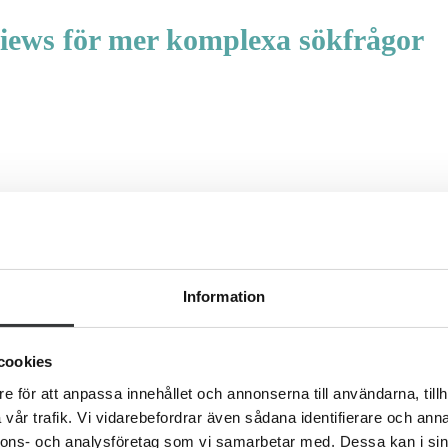
iews för mer komplexa sökfrågor
Information
cookies
e för att anpassa innehållet och annonserna till användarna, tillh
vår trafik. Vi vidarebefordrar även sådana identifierare och anna
nnons- och analysföretag som vi samarbetar med. Dessa kan i sin