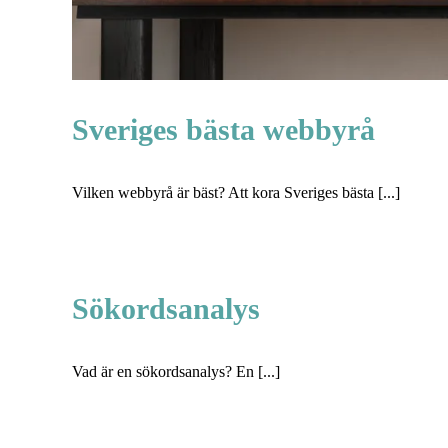
Sveriges bästa webbyrå
Vilken webbyrå är bäst? Att kora Sveriges bästa [...]
Sökordsanalys
Vad är en sökordsanalys? En [...]