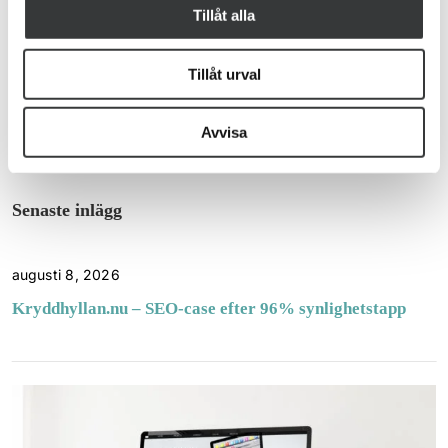
Tillåt alla
Tillåt urval
Avvisa
Senaste inlägg
augusti 8, 2026
Kryddhyllan.nu – SEO-case efter 96% synlighetstapp