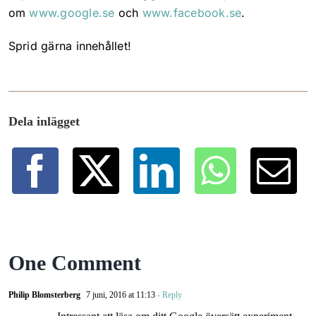
om
www.google.se
och
www.facebook.se
.
Sprid gärna innehållet!
Dela inlägget
One Comment
Philip Blomsterberg
7 juni, 2016 at 11:13
- Reply