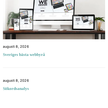
augusti 8, 2026
Sveriges bästa webbyrå
augusti 8, 2026
Sökordsanalys