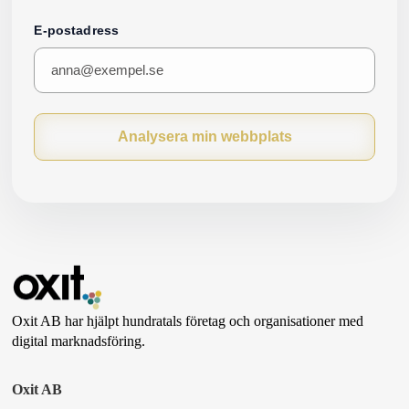
E-postadress
Analysera min webbplats
Oxit AB har hjälpt hundratals företag och organisationer med
digital marknadsföring.
Oxit AB