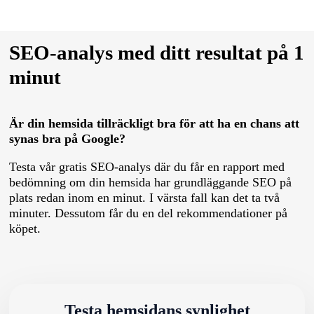
SEO-analys med ditt resultat på 1
minut
Är din hemsida tillräckligt bra för att ha en chans att
synas bra på Google?
Testa vår gratis SEO-analys där du får en rapport med
bedömning om din hemsida har grundläggande SEO på
plats redan inom en minut. I värsta fall kan det ta två
minuter. Dessutom får du en del rekommendationer på
köpet.
Testa hemsidans synlighet