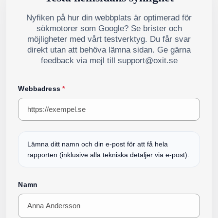
Nyfiken på hur din webbplats är optimerad för
sökmotorer som Google? Se brister och
möjligheter med vårt testverktyg. Du får svar
direkt utan att behöva lämna sidan. Ge gärna
feedback via mejl till support@oxit.se
Webbadress
*
Lämna ditt namn och din e-post för att få hela
rapporten (inklusive alla tekniska detaljer via e-post).
Namn