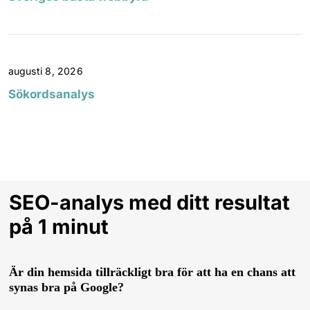
augusti 8, 2026
Sökordsanalys
SEO-analys med ditt resultat
på 1 minut
Är din hemsida tillräckligt bra för att ha en chans att
synas bra på Google?