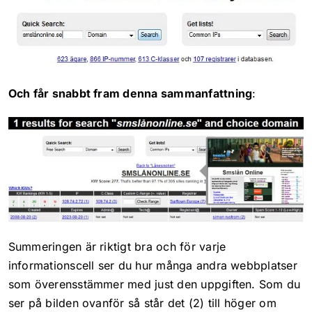
Och får snabbt fram denna sammanfattning
:
Summeringen är riktigt bra och för varje
informationscell ser du hur många andra webbplatser
som överensstämmer med just den uppgiften. Som du
ser på bilden ovanför så står det (2) till höger om