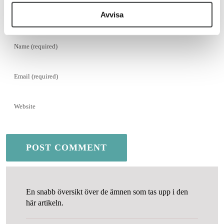
Avvisa
En snabb översikt över de ämnen som tas upp i den
här artikeln.