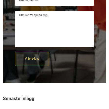
Senaste inlägg