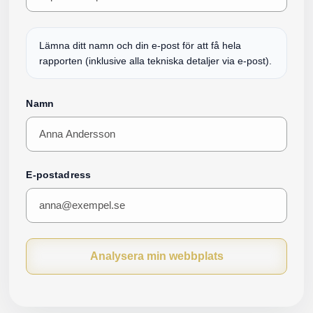
Lämna ditt namn och din e-post för att få hela
rapporten (inklusive alla tekniska detaljer via e-post).
Namn
E-postadress
Analysera min webbplats