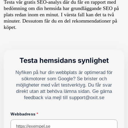
Testa vår gratis SEO-analys där du får en rapport med
bedömning om din hemsida har grundläggande SEO på
plats redan inom en minut. I värsta fall kan det ta två
minuter. Dessutom får du en del rekommendationer på
köpet.
Testa hemsidans synlighet
Nyfiken på hur din webbplats är optimerad för
sökmotorer som Google? Se brister och
möjligheter med vårt testverktyg. Du får svar
direkt utan att behöva lämna sidan. Ge gärna
feedback via mejl till support@oxit.se
Webbadress
*