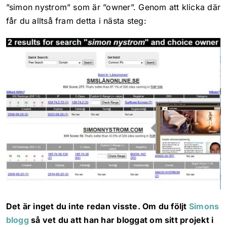
”simon nystrom” som är ”owner”. Genom att klicka där
får du alltså fram detta i nästa steg:
Det är inget du inte redan visste. Om du följt
Simons
blogg
så vet du att han har bloggat om sitt projekt i