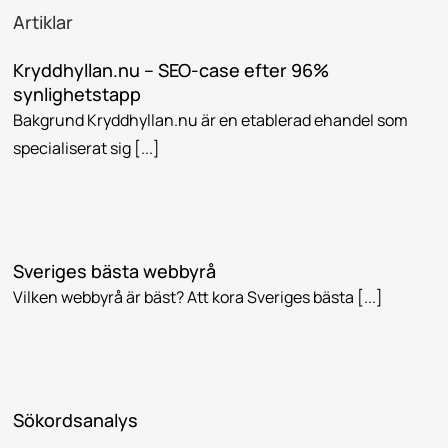
Artiklar
Kryddhyllan.nu – SEO-case efter 96%
synlighetstapp
Bakgrund Kryddhyllan.nu är en etablerad ehandel som
specialiserat sig [...]
Sveriges bästa webbyrå
Vilken webbyrå är bäst? Att kora Sveriges bästa [...]
Sökordsanalys