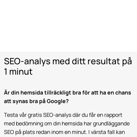
SEO-analys med ditt resultat på
1 minut
Är din hemsida tillräckligt bra för att ha en chans
att synas bra på Google?
Testa vår gratis SEO-analys där du får en rapport
med bedömning om din hemsida har grundläggande
SEO på plats redan inom en minut. I värsta fall kan