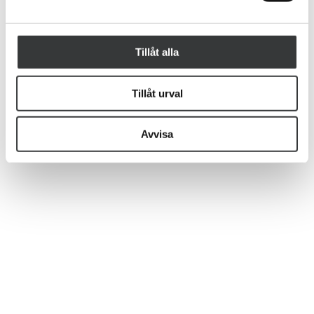
Tillåt alla
Tillåt urval
Avvisa