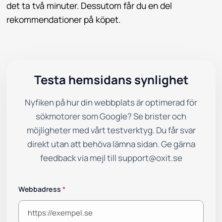
det ta två minuter. Dessutom får du en del
rekommendationer på köpet.
Testa hemsidans synlighet
Nyfiken på hur din webbplats är optimerad för
sökmotorer som Google? Se brister och
möjligheter med vårt testverktyg. Du får svar
direkt utan att behöva lämna sidan. Ge gärna
feedback via mejl till support@oxit.se
Webbadress
*