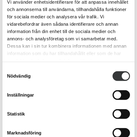
Vi använder enhetsidentifierare för att anpassa innehållet
och annonserna till användarna, tillhandahålla funktioner
för sociala medier och analysera vår trafik. Vi
vidarebefordrar även sådana identifierare och annan
information från din enhet till de sociala medier och
annons- och analysföretag som vi samarbetar med.
Dessa kan i sin tur kombinera informationen med annan
information som du har tillhandahållit eller som de har
samlat in när du har använt deras tjänster.
Samtyckesval
Nödvändig
Inställningar
Statistik
Marknadsföring