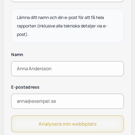
Lämna ditt namn och din e-post för att få hela
rapporten (inklusive alla tekniska detaljer via e-
post).
Namn
E-postadress
Analysera min webbplats