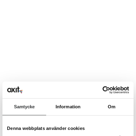
Samtycke
Information
Om
Denna webbplats använder cookies