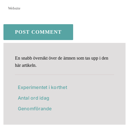
En snabb översikt över de ämnen som tas upp i den
här artikeln.
Experimentet i korthet
Antal ord idag
Genomförande