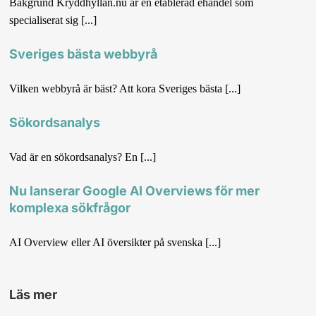
Bakgrund Kryddhyllan.nu är en etablerad ehandel som
specialiserat sig [...]
Sveriges bästa webbyrå
Vilken webbyrå är bäst? Att kora Sveriges bästa [...]
Sökordsanalys
Vad är en sökordsanalys? En [...]
Nu lanserar Google AI Overviews för mer
komplexa sökfrågor
AI Overview eller AI översikter på svenska [...]
Läs mer