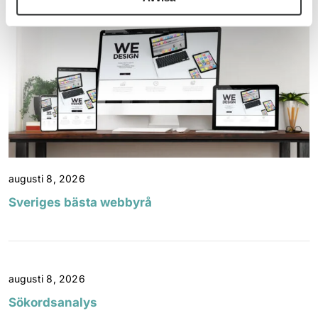
augusti 8, 2026
Sveriges bästa webbyrå
augusti 8, 2026
Sökordsanalys