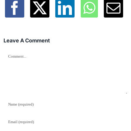
Leave A Comment
Comment