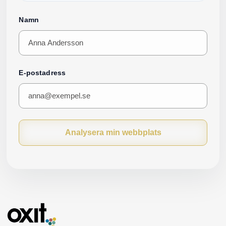
Namn
E-postadress
Analysera min webbplats