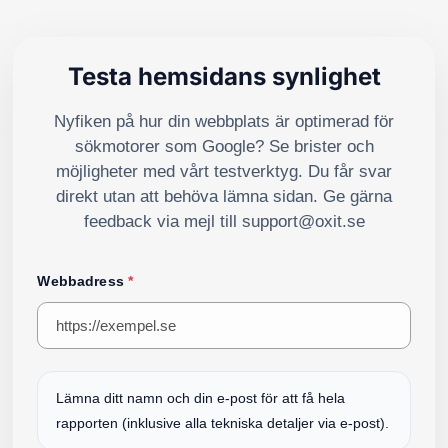
Testa hemsidans synlighet
Nyfiken på hur din webbplats är optimerad för
sökmotorer som Google? Se brister och
möjligheter med vårt testverktyg. Du får svar
direkt utan att behöva lämna sidan. Ge gärna
feedback via mejl till support@oxit.se
Webbadress
*
Lämna ditt namn och din e-post för att få hela
rapporten (inklusive alla tekniska detaljer via e-post).