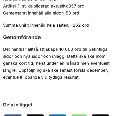
Artikel (1 st, duplicerad aktuellt):357 ord
Gemensamt innehåll alla sidor: 58 ord
Summa unikt innehåll hela sajten: 1262 ord
Genomförande
Det handlar alltså att skapa 10 000 ord till befintliga
sidor och nya sidor och inlägg. Detta ska ske inom
ganska kort tid, helst under en månad men eventuellt
längre. Uppföljning ska ske senast första december,
eventuellt löpande vid tydliga resultat.
Dela inlägget