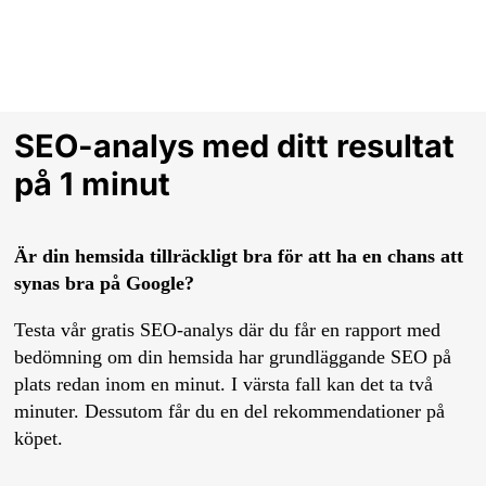
SEO-analys med ditt resultat
på 1 minut
Är din hemsida tillräckligt bra för att ha en chans att
synas bra på Google?
Testa vår gratis SEO-analys där du får en rapport med
bedömning om din hemsida har grundläggande SEO på
plats redan inom en minut. I värsta fall kan det ta två
minuter. Dessutom får du en del rekommendationer på
köpet.